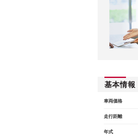
基本情報
車両価格
走行距離
年式