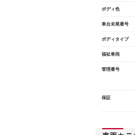
ボディ色
車台末尾番号
ボディタイプ
福祉車両
管理番号
保証