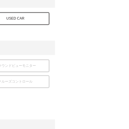
USED CAR
ラウンドビューモニター
クルーズコントロール