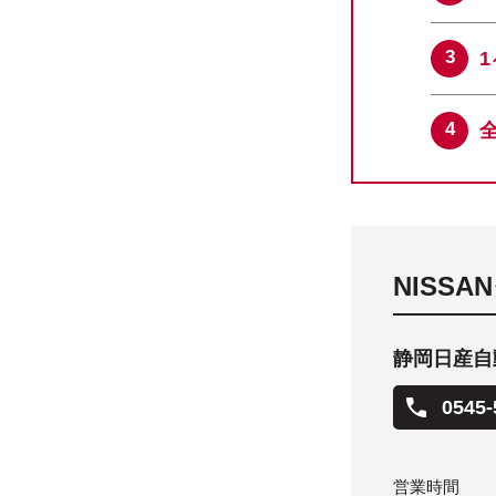
NISS
静岡日産自
0545-
営業時間