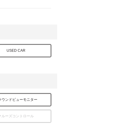
USED CAR
ラウンドビューモニター
クルーズコントロール