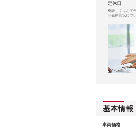
定休日
※詳しくはお問
※在庫状況につ
基本情報
車両価格