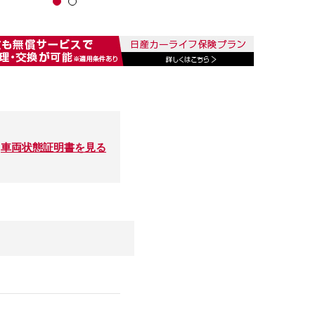
車両状態証明書を見る