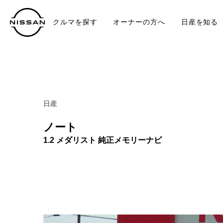
クルマを探す
オーナーの方へ
日産を知る
中古車
TO
日産
ノート
1.2 メダリスト 純正メモリーナビ