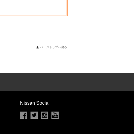
ページトップへ戻る
Nissan Social