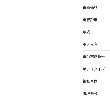
車両価格
走行距離
年式
ボディ色
車台末尾番号
ボディタイプ
福祉車両
管理番号