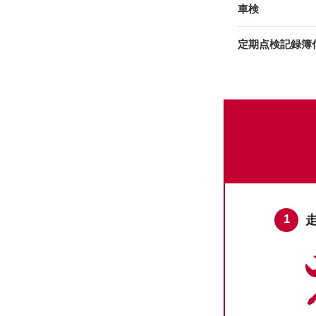
車検
定期点検記録簿