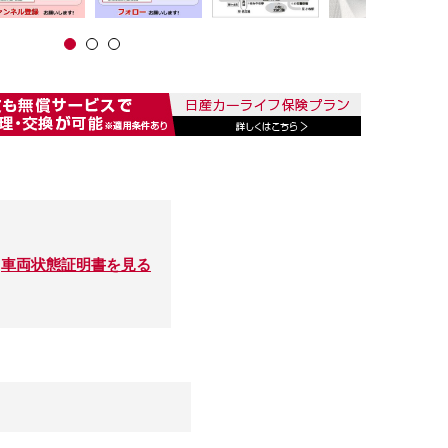
車両状態証明書を見る