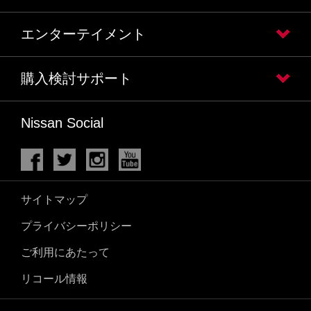
エンターテイメント
購入検討サポート
Nissan Social
サイトマップ
プライバシーポリシー
ご利用にあたって
リコール情報