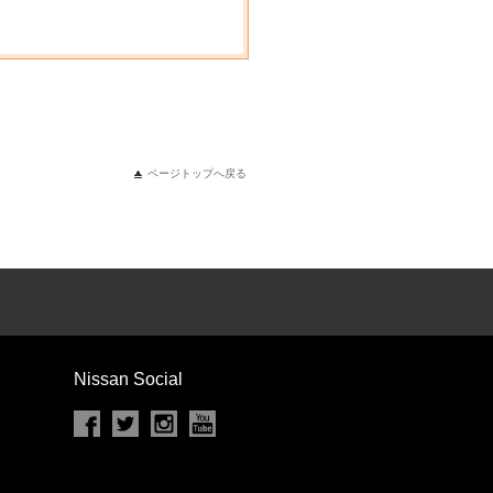
ページトップへ戻る
Nissan Social