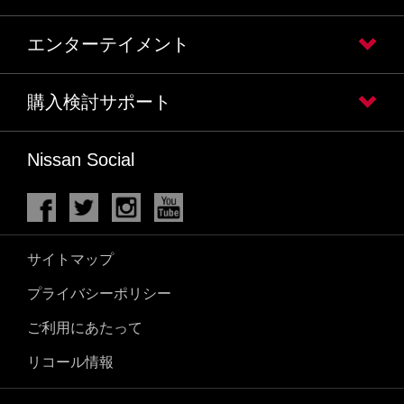
エンターテイメント
購入検討サポート
Nissan Social
サイトマップ
プライバシーポリシー
ご利用にあたって
リコール情報