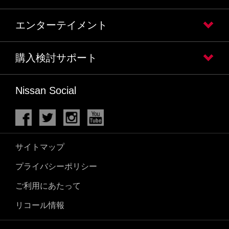
エンターテイメント
購入検討サポート
Nissan Social
サイトマップ
プライバシーポリシー
ご利用にあたって
リコール情報