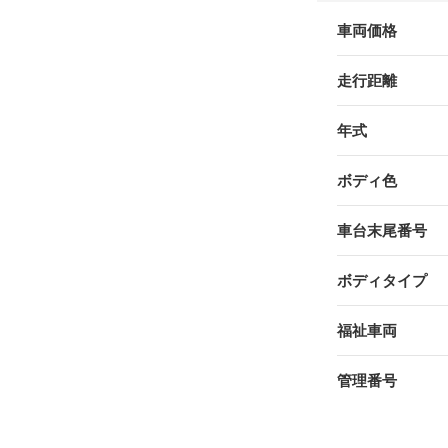
車両価格
走行距離
年式
ボディ色
車台末尾番号
ボディタイプ
福祉車両
管理番号