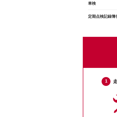
車検
定期点検記録簿