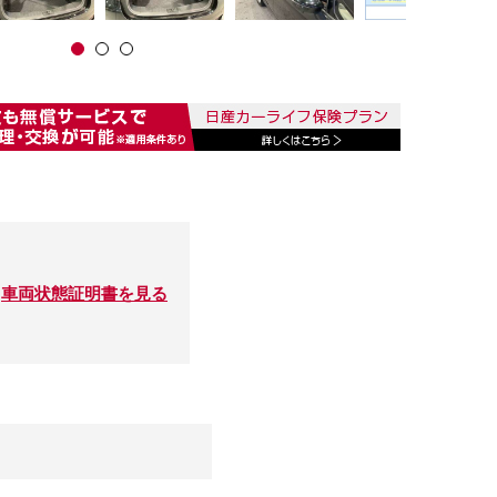
車両状態証明書を見る