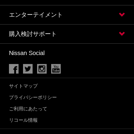
エンターテイメント
購入検討サポート
Nissan Social
サイトマップ
プライバシーポリシー
ご利用にあたって
リコール情報