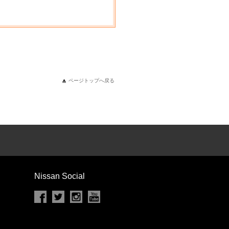
ページトップへ戻る
Nissan Social