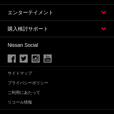
エンターテイメント
購入検討サポート
Nissan Social
サイトマップ
プライバシーポリシー
ご利用にあたって
リコール情報