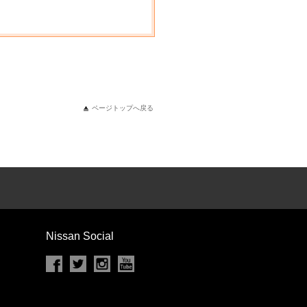
ページトップへ戻る
Nissan Social