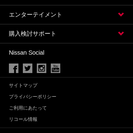
エンターテイメント
購入検討サポート
Nissan Social
サイトマップ
プライバシーポリシー
ご利用にあたって
リコール情報