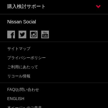
購入検討サポート
Nissan Social
サイトマップ
プライバシーポリシー
ご利用にあたって
リコール情報
FAQ/お問い合わせ
ENGLISH
本ページへのご意見