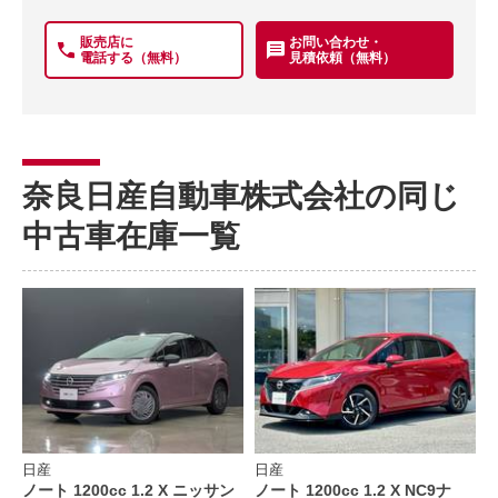
販売店に
お問い合わせ・
電話する（無料）
見積依頼（無料）
奈良日産自動車株式会社の同じ
中古車在庫一覧
日産
日産
ノート 1200cc 1.2 X ニッサン
ノート 1200cc 1.2 X NC9ナ