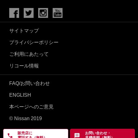
サイトマップ
プライバシーポリシー
ご利用にあたって
リコール情報
FAQ/お問い合わせ
ENGLISH
本ページへのご意見
© Nissan 2019
販売店に
お問い合わせ・
電話する（無料）
見積依頼（無料）