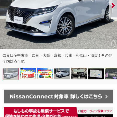
奈良日産中古車！奈良・大阪・京都・兵庫・和歌山・滋賀！その他
全国対応可能