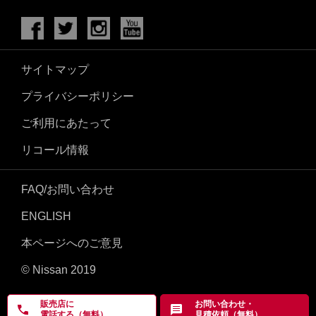
サイトマップ
プライバシーポリシー
ご利用にあたって
リコール情報
FAQ/お問い合わせ
ENGLISH
本ページへのご意見
© Nissan 2019
販売店に
お問い合わせ・
電話する（無料）
見積依頼（無料）