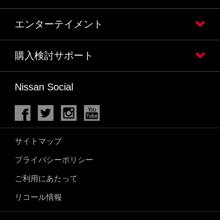
エンターテイメント
購入検討サポート
Nissan Social
サイトマップ
プライバシーポリシー
ご利用にあたって
リコール情報