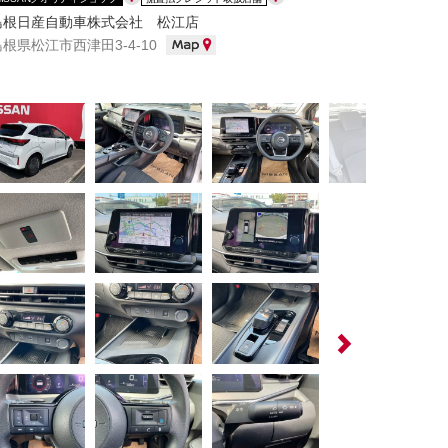
島根日産自動車株式会社 松江店
島根県松江市西津田3-4-10