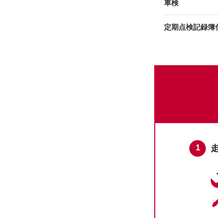
車検
定期点検記録簿