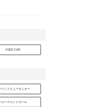
USED CAR
ラウンドビューモニター
クルーズコントロール