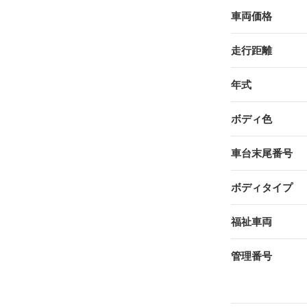
車両価格
走行距離
年式
ボディ色
車台末尾番号
ボディタイプ
福祉車両
管理番号