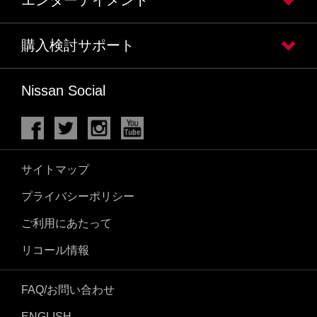
エンターテイメント
購入検討サポート
Nissan Social
サイトマップ
プライバシーポリシー
ご利用にあたって
リコール情報
FAQ/お問い合わせ
ENGLISH