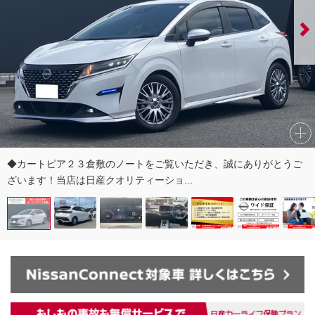
◆カートピア２３倉敷のノートをご覧いただき、誠にありがとうご
ざいます！当店は日産クオリティーショ...