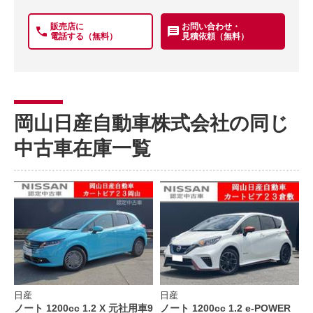
販売店に
お問い合わせ・
電話する（無料）
見積依頼（無料）
岡山日産自動車株式会社の同じ
中古車在庫一覧
日産
日産
ノート 1200cc 1.2 X 元社用車9
ノート 1200cc 1.2 e-POWER