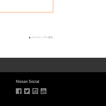
ページトップへ戻る
Nissan Social