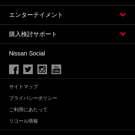
エンターテイメント
購入検討サポート
Nissan Social
サイトマップ
プライバシーポリシー
ご利用にあたって
リコール情報