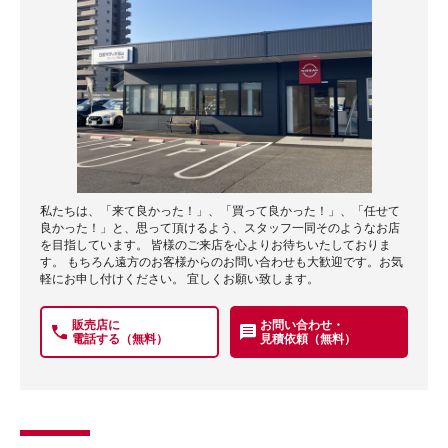
私たちは、「来て良かった！」、「買って良かった！」、「任せて
良かった！」と、思って頂けるよう、スタッフ一同そのようなお店
を目指しています。 皆様のご来店を心よりお待ちいたしておりま
す。 もちろん遠方のお客様からのお問い合わせも大歓迎です。お気
軽にお申し付けください。 宜しくお願い致します。
販売店に
お問い合わせ・
電話する（無料）
見積依頼（無料）