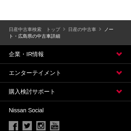
日産中古車検索 トップ
日産の中古車
ノー
ト・広島県の中古車詳細
企業・IR情報
エンターテイメント
購入検討サポート
Nissan Social