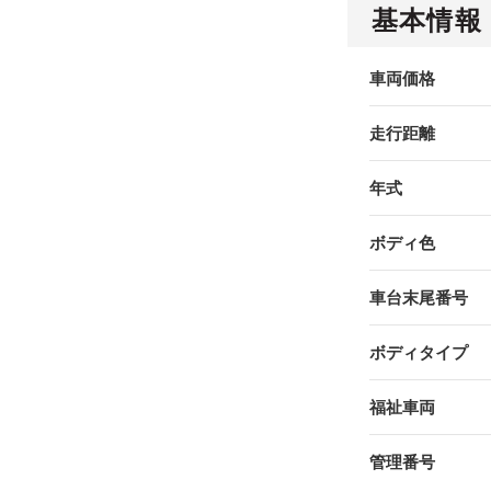
基本情報
車両価格
走行距離
年式
ボディ色
車台末尾番号
ボディタイプ
福祉車両
管理番号