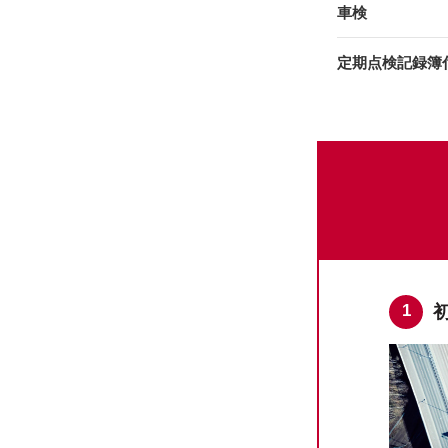
車検
定期点検記録簿