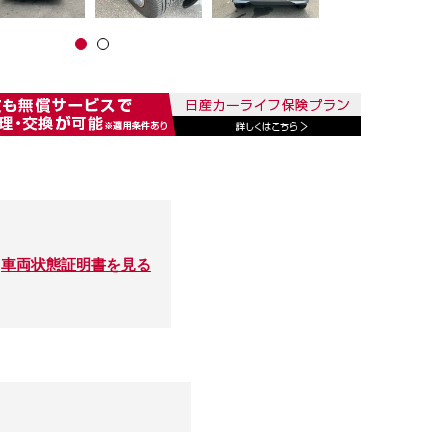
車両状態証明書を見る