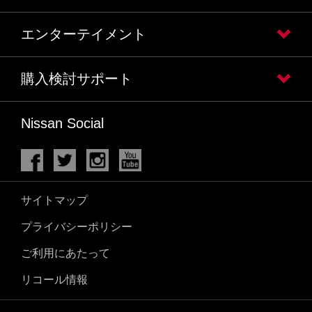
エンターテイメント
購入検討サポート
Nissan Social
サイトマップ
プライバシーポリシー
ご利用にあたって
リコール情報