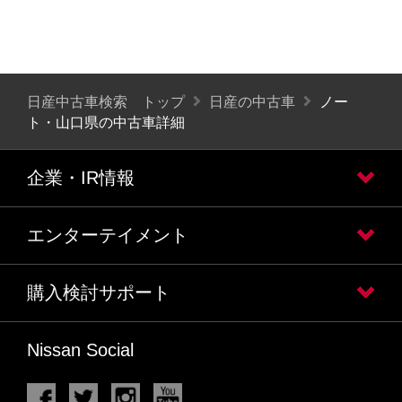
日産中古車検索 トップ
日産の中古車
ノー
ト・山口県の中古車詳細
企業・IR情報
エンターテイメント
購入検討サポート
Nissan Social