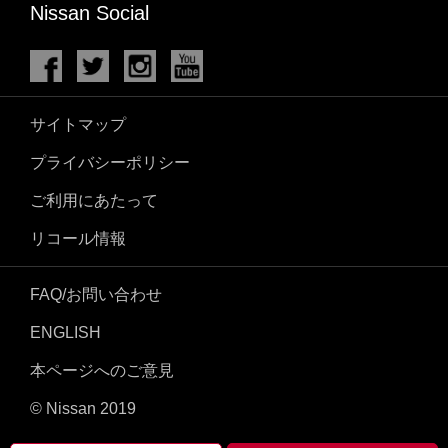
Nissan Social
サイトマップ
プライバシーポリシー
ご利用にあたって
リコール情報
FAQ/お問い合わせ
ENGLISH
本ページへのご意見
© Nissan 2019