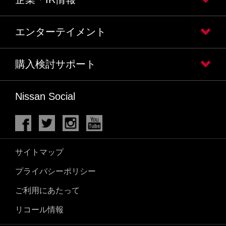
エンターテイメント
購入検討サポート
Nissan Social
サイトマップ
プライバシーポリシー
ご利用にあたって
リコール情報