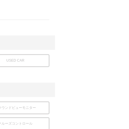
USED CAR
ラウンドビューモニター
クルーズコントロール