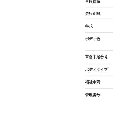
車両価格
走行距離
年式
ボディ色
車台末尾番号
ボディタイプ
福祉車両
管理番号