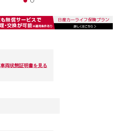
車両状態証明書を見る