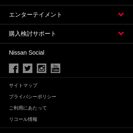
エンターテイメント
購入検討サポート
Nissan Social
サイトマップ
プライバシーポリシー
ご利用にあたって
リコール情報