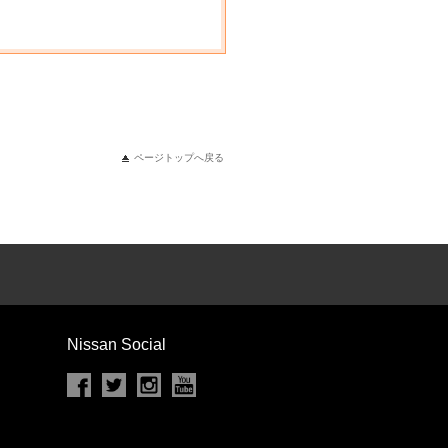
ページトップへ戻る
Nissan Social