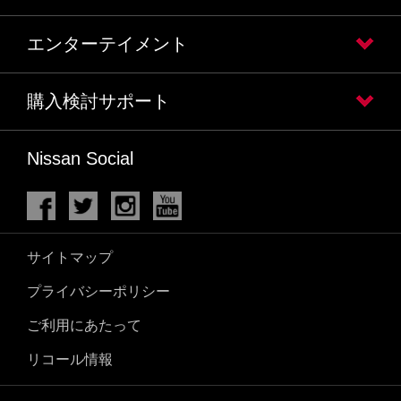
エンターテイメント
購入検討サポート
Nissan Social
サイトマップ
プライバシーポリシー
ご利用にあたって
リコール情報