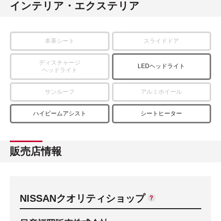
インテリア・エクステリア
本革シート
スライドドア
ディスチャージ
LEDヘッドライト
ヘッドライト
サンルーフ
アルミホイール
ハイビームアシスト
シートヒーター
販売店情報
NISSANクオリティショップ