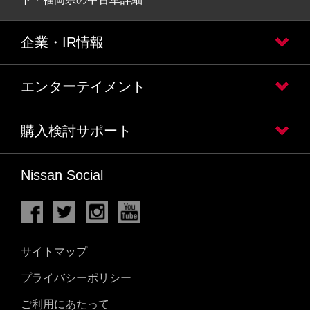
企業・IR情報
エンターテイメント
購入検討サポート
Nissan Social
サイトマップ
プライバシーポリシー
ご利用にあたって