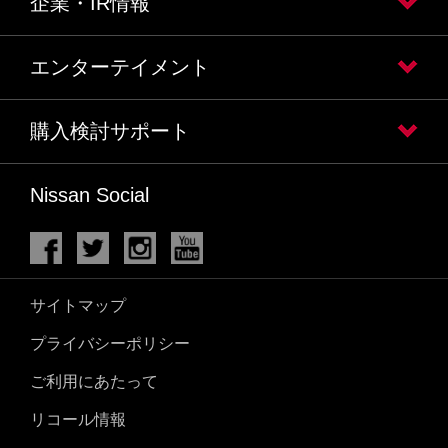
企業・IR情報
エンターテイメント
購入検討サポート
Nissan Social
サイトマップ
プライバシーポリシー
ご利用にあたって
リコール情報