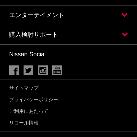
エンターテイメント
購入検討サポート
Nissan Social
サイトマップ
プライバシーポリシー
ご利用にあたって
リコール情報