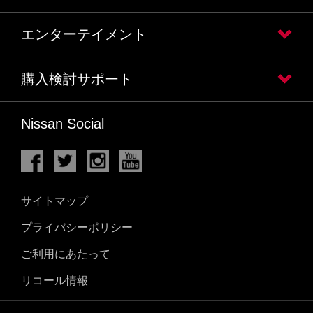
エンターテイメント
購入検討サポート
Nissan Social
サイトマップ
プライバシーポリシー
ご利用にあたって
リコール情報