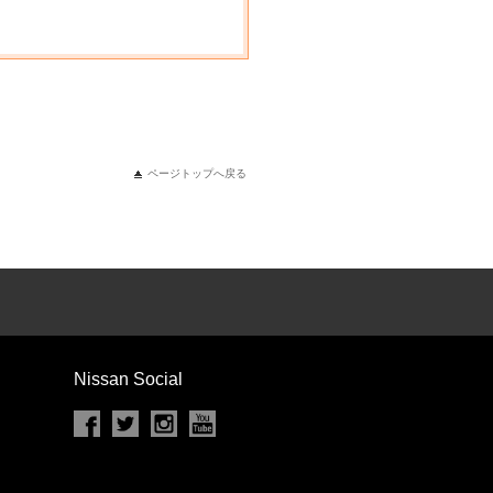
ページトップへ戻る
Nissan Social