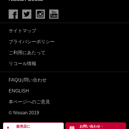
サイトマップ
プライバシーポリシー
ご利用にあたって
リコール情報
FAQ/お問い合わせ
ENGLISH
本ページへのご意見
© Nissan 2019
販売店に
お問い合わせ・