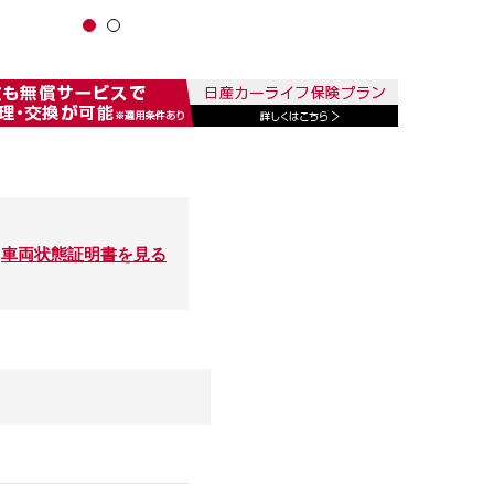
車両状態証明書を見る