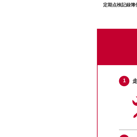
定期点検記録簿