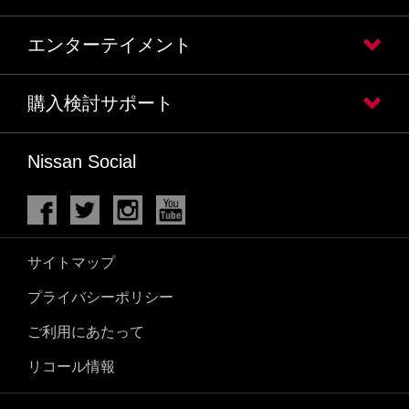
エンターテイメント
購入検討サポート
Nissan Social
サイトマップ
プライバシーポリシー
ご利用にあたって
リコール情報