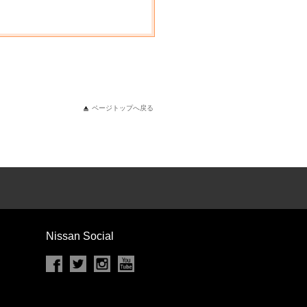
ページトップへ戻る
Nissan Social