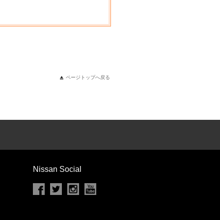
ページトップへ戻る
Nissan Social