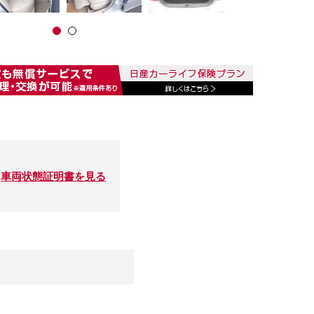
車両状態証明書を見る