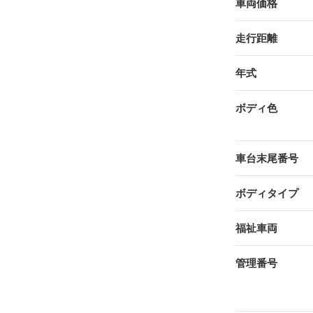
車両価格
走行距離
年式
ボディ色
車台末尾番号
ボディタイプ
福祉車両
管理番号