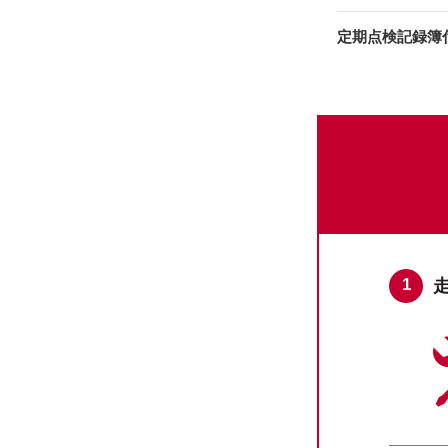
定期点検記録簿