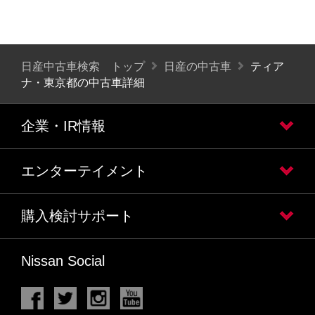
日産中古車検索 トップ
日産の中古車
ティア
ナ・東京都の中古車詳細
企業・IR情報
エンターテイメント
購入検討サポート
Nissan Social