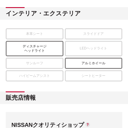
インテリア・エクステリア
本革シート
スライドドア
ディスチャージ
LEDヘッドライト
ヘッドライト
サンルーフ
アルミホイール
ハイビームアシスト
シートヒーター
販売店情報
NISSANクオリティショップ