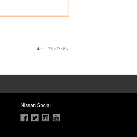
ページトップへ戻る
Nissan Social