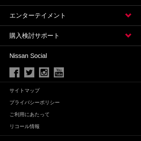
エンターテイメント
購入検討サポート
Nissan Social
サイトマップ
プライバシーポリシー
ご利用にあたって
リコール情報