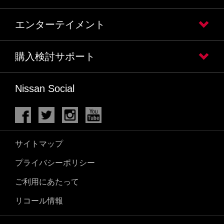
エンターテイメント
購入検討サポート
Nissan Social
サイトマップ
プライバシーポリシー
ご利用にあたって
リコール情報