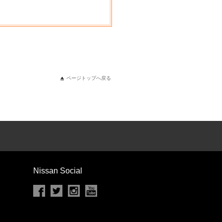
ページトップへ戻る
Nissan Social