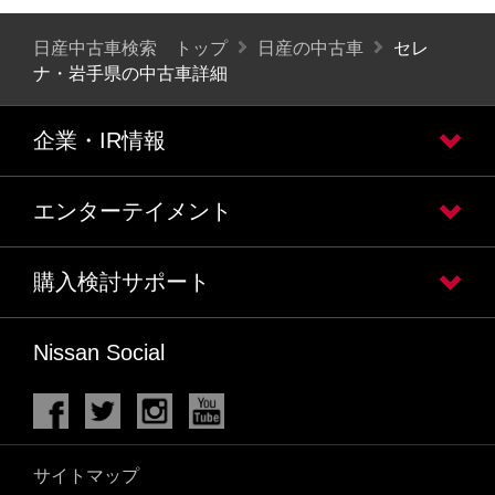
日産中古車検索 トップ
日産の中古車
セレ
ナ・岩手県の中古車詳細
企業・IR情報
エンターテイメント
購入検討サポート
Nissan Social
サイトマップ