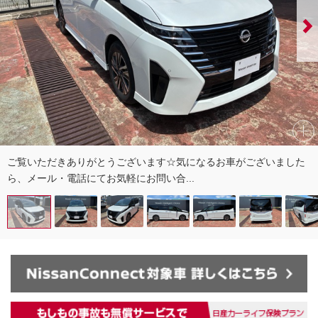
ご覧いただきありがとうございます☆気になるお車がございました
ら、メール・電話にてお気軽にお問い合...