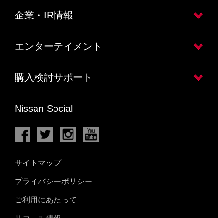
企業・IR情報
エンターテイメント
購入検討サポート
Nissan Social
サイトマップ
プライバシーポリシー
ご利用にあたって