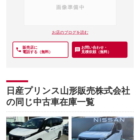
お店のブログを読む
販売店に
お問い合わせ・
電話する（無料）
見積依頼（無料）
日産プリンス山形販売株式会社
の同じ中古車在庫一覧