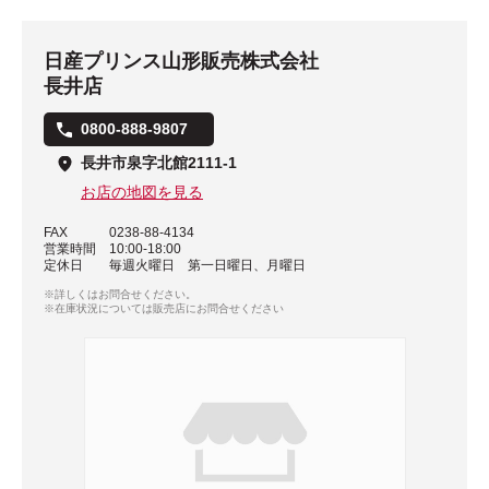
日産プリンス山形販売株式会社
長井店
0800-888-9807
長井市泉字北館2111-1
お店の地図を見る
FAX
0238-88-4134
営業時間
10:00-18:00
定休日
毎週火曜日 第一日曜日、月曜日
※詳しくはお問合せください。
※在庫状況については販売店にお問合せください